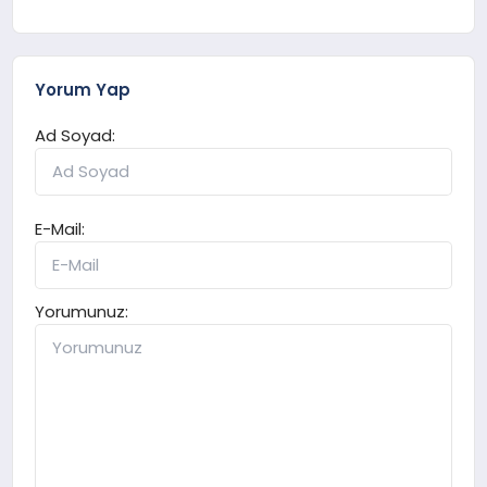
Yorum Yap
Ad Soyad:
E-Mail:
Yorumunuz: