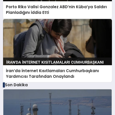
Porto Riko Valisi Gonzalez ABD’nin Küba’ya Saldırı
Planladığını İddia Etti
İran’da İnternet Kısıtlamaları Cumhurbaşkanı
Yardımcısı Tarafından Onaylandı
Son Dakika