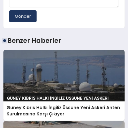
Gönder
Benzer Haberler
Güney Kıbrıs Halkı İngiliz Üssüne Yeni Askeri Anten
Kurulmasına Karşı Çıkıyor