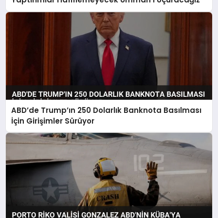
ABD’de Trump’ın 250 Dolarlık Banknota Basılması
İçin Girişimler Sürüyor