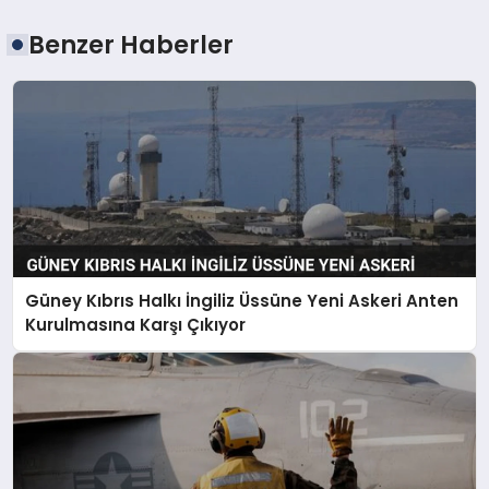
Benzer Haberler
Güney Kıbrıs Halkı İngiliz Üssüne Yeni Askeri Anten
Kurulmasına Karşı Çıkıyor