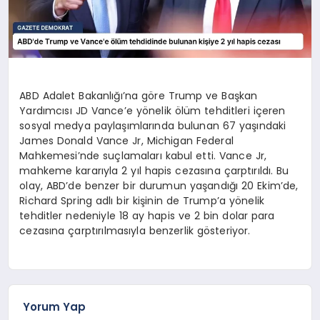
ABD Adalet Bakanlığı’na göre Trump ve Başkan
Yardımcısı JD Vance’e yönelik ölüm tehditleri içeren
sosyal medya paylaşımlarında bulunan 67 yaşındaki
James Donald Vance Jr, Michigan Federal
Mahkemesi’nde suçlamaları kabul etti. Vance Jr,
mahkeme kararıyla 2 yıl hapis cezasına çarptırıldı. Bu
olay, ABD’de benzer bir durumun yaşandığı 20 Ekim’de,
Richard Spring adlı bir kişinin de Trump’a yönelik
tehditler nedeniyle 18 ay hapis ve 2 bin dolar para
cezasına çarptırılmasıyla benzerlik gösteriyor.
Yorum Yap