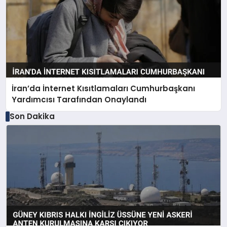
İran’da İnternet Kısıtlamaları Cumhurbaşkanı
Yardımcısı Tarafından Onaylandı
Son Dakika