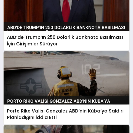
ABD’de Trump’ın 250 Dolarlık Banknota Basılması
İçin Girişimler Sürüyor
Porto Riko Valisi Gonzalez ABD’nin Küba’ya Saldırı
Planladığını İddia Etti