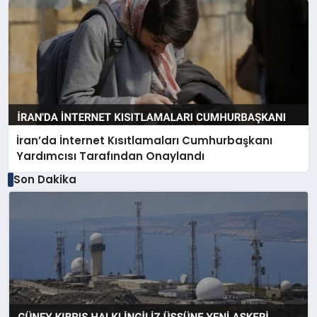
İran’da İnternet Kısıtlamaları Cumhurbaşkanı
Yardımcısı Tarafından Onaylandı
Son Dakika