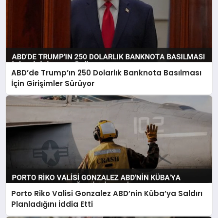
ABD’de Trump’ın 250 Dolarlık Banknota Basılması
İçin Girişimler Sürüyor
Porto Riko Valisi Gonzalez ABD’nin Küba’ya Saldırı
Planladığını İddia Etti