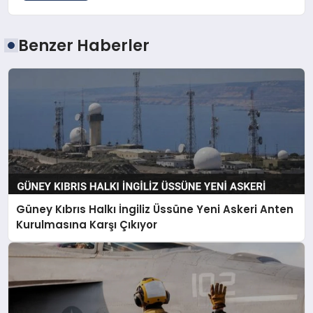
Benzer Haberler
Güney Kıbrıs Halkı İngiliz Üssüne Yeni Askeri Anten
Kurulmasına Karşı Çıkıyor