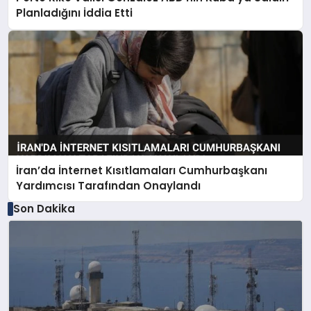
Planladığını İddia Etti
İran’da İnternet Kısıtlamaları Cumhurbaşkanı
Yardımcısı Tarafından Onaylandı
Son Dakika