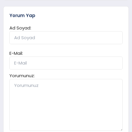
Yorum Yap
Ad Soyad:
E-Mail:
Yorumunuz: