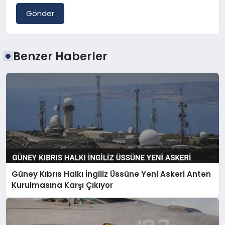
Gönder
Benzer Haberler
Güney Kıbrıs Halkı İngiliz Üssüne Yeni Askeri Anten
Kurulmasına Karşı Çıkıyor