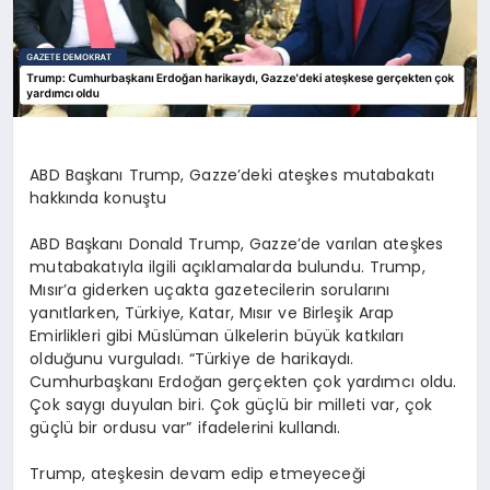
ABD Başkanı Trump, Gazze’deki ateşkes mutabakatı
hakkında konuştu
ABD Başkanı Donald Trump, Gazze’de varılan ateşkes
mutabakatıyla ilgili açıklamalarda bulundu. Trump,
Mısır’a giderken uçakta gazetecilerin sorularını
yanıtlarken, Türkiye, Katar, Mısır ve Birleşik Arap
Emirlikleri gibi Müslüman ülkelerin büyük katkıları
olduğunu vurguladı. “Türkiye de harikaydı.
Cumhurbaşkanı Erdoğan gerçekten çok yardımcı oldu.
Çok saygı duyulan biri. Çok güçlü bir milleti var, çok
güçlü bir ordusu var” ifadelerini kullandı.
Trump, ateşkesin devam edip etmeyeceği