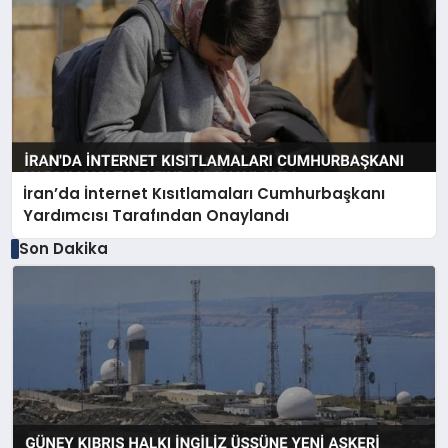
İran’da İnternet Kısıtlamaları Cumhurbaşkanı
Yardımcısı Tarafından Onaylandı
Son Dakika