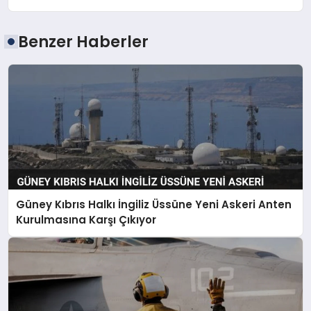
Benzer Haberler
Güney Kıbrıs Halkı İngiliz Üssüne Yeni Askeri Anten
Kurulmasına Karşı Çıkıyor