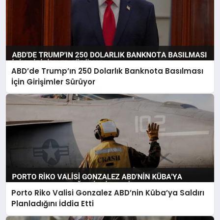
ABD’de Trump’ın 250 Dolarlık Banknota Basılması
İçin Girişimler Sürüyor
Porto Riko Valisi Gonzalez ABD’nin Küba’ya Saldırı
Planladığını İddia Etti