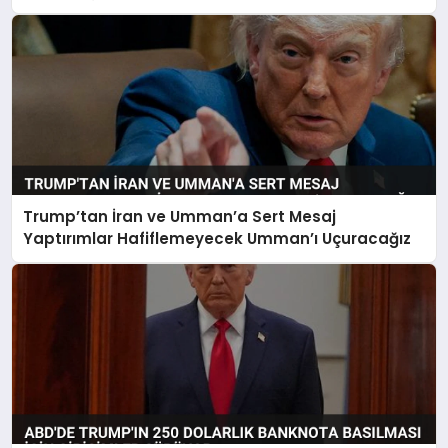
Trump’tan İran ve Umman’a Sert Mesaj
Yaptırımlar Hafiflemeyecek Umman’ı Uçuracağız