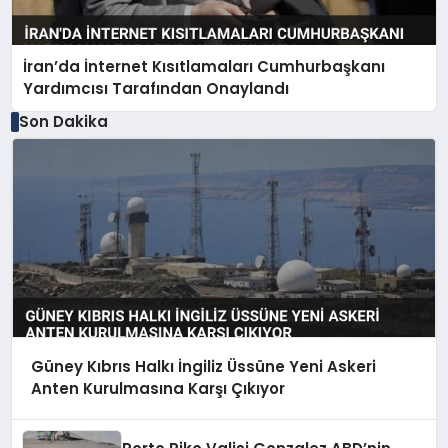
İran’da İnternet Kısıtlamaları Cumhurbaşkanı
Yardımcısı Tarafından Onaylandı
Son Dakika
Güney Kıbrıs Halkı İngiliz Üssüne Yeni Askeri
Anten Kurulmasına Karşı Çıkıyor