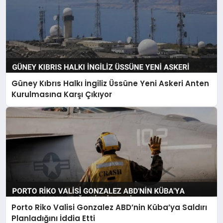
Güney Kıbrıs Halkı İngiliz Üssüne Yeni Askeri Anten
Kurulmasına Karşı Çıkıyor
Porto Riko Valisi Gonzalez ABD’nin Küba’ya Saldırı
Planladığını İddia Etti