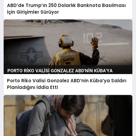
ABD’de Trump’ın 250 Dolarlık Banknota Basılması
İçin Girişimler Sürüyor
Porto Riko Valisi Gonzalez ABD’nin Küba’ya Saldırı
Planladığını İddia Etti