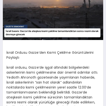
İsrail Ordusu Gazze’den Kısmi Çekilme Görüntülerini
Paylaştı
İsrail ordusu, Gazze’de işgal altındaki bölgelerdeki
askerlerinin kısmi çekilmesine dair önemli adımlar attı.
Yedioth Ahronoth gazetesinde yayımlanan haberde,
İsrail askerlerinin “sarı hat olarak” adlandırılan
noktalarda kısmi çekilmesinin yerel saatle 12.00’de
tamamlanmasının beklendiği belirtildi. Gazze’de
ateşkesin kısmi çekilme sürecinin tamamlandıktan
sonra resmi olarak yürürlüğe gireceği ifade edilirken,