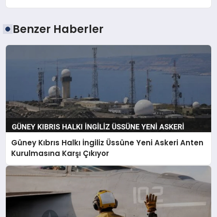
Benzer Haberler
Güney Kıbrıs Halkı İngiliz Üssüne Yeni Askeri Anten
Kurulmasına Karşı Çıkıyor