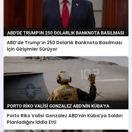
ABD’de Trump’ın 250 Dolarlık Banknota Basılması
İçin Girişimler Sürüyor
Porto Riko Valisi Gonzalez ABD’nin Küba’ya Saldırı
Planladığını İddia Etti