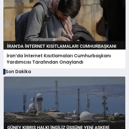
İran’da İnternet Kısıtlamaları Cumhurbaşkanı
Yardımcısı Tarafından Onaylandı
Son Dakika