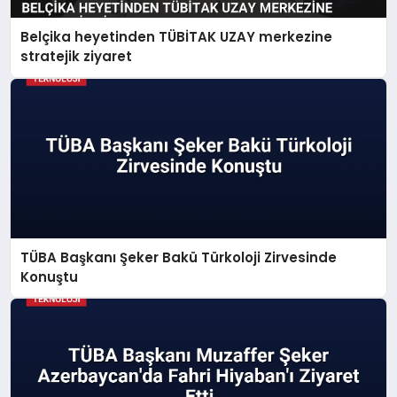
Belçika heyetinden TÜBİTAK UZAY merkezine
stratejik ziyaret
TÜBA Başkanı Şeker Bakü Türkoloji Zirvesinde
Konuştu