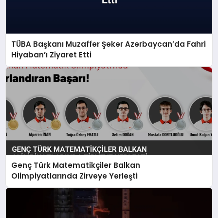
TÜBA Başkanı Muzaffer Şeker Azerbaycan’da Fahri
Hiyaban’ı Ziyaret Etti
Genç Türk Matematikçiler Balkan
Olimpiyatlarında Zirveye Yerleşti