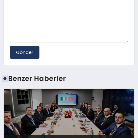
Gönder
Benzer Haberler