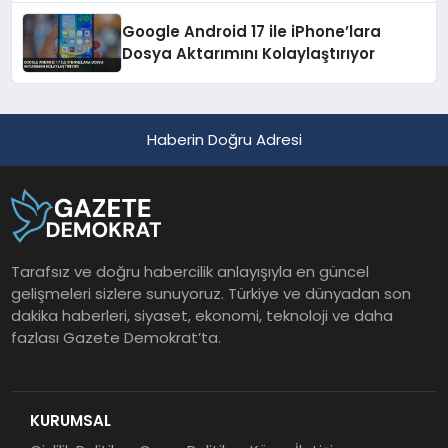
Google Android 17 ile iPhone’lara
Dosya Aktarımını Kolaylaştırıyor
Haberin Doğru Adresi
Tarafsız ve doğru habercilik anlayışıyla en güncel
gelişmeleri sizlere sunuyoruz. Türkiye ve dünyadan son
dakika haberleri, siyaset, ekonomi, teknoloji ve daha
fazlası Gazete Demokrat’ta.
KURUMSAL