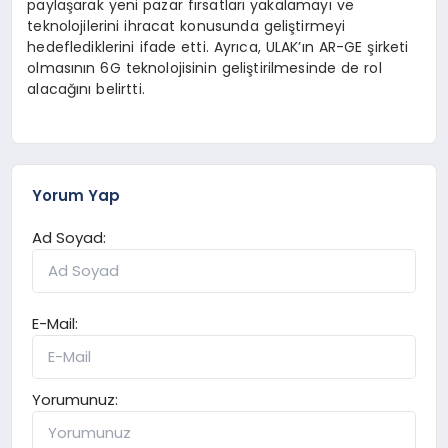
paylaşarak yeni pazar fırsatları yakalamayı ve
teknolojilerini ihracat konusunda geliştirmeyi
hedeflediklerini ifade etti. Ayrıca, ULAK’ın AR-GE şirketi
olmasının 6G teknolojisinin geliştirilmesinde de rol
alacağını belirtti.
Yorum Yap
Ad Soyad:
E-Mail:
Yorumunuz: