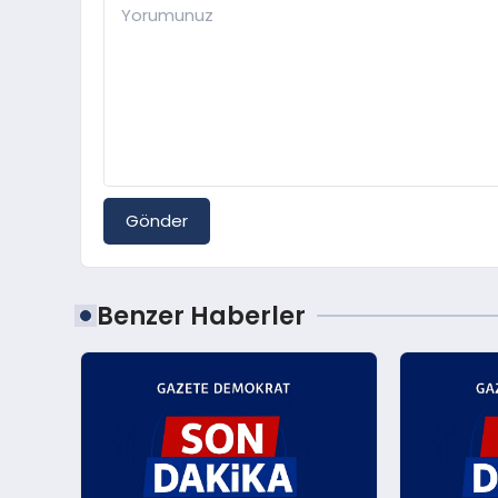
Gönder
Benzer Haberler