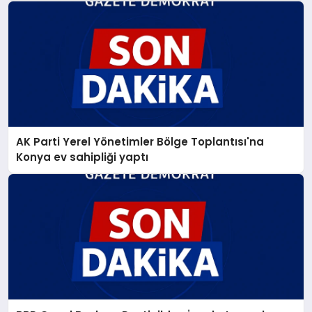
AK Parti Yerel Yönetimler Bölge Toplantısı'na
Konya ev sahipliği yaptı