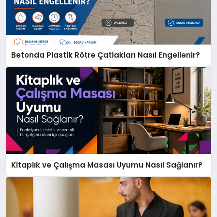
Betonda Plastik Rötre Çatlakları Nasıl Engellenir?
Kitaplık ve Çalışma Masası Uyumu Nasıl Sağlanır?