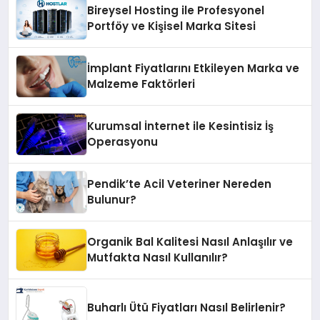
Bireysel Hosting ile Profesyonel
Portföy ve Kişisel Marka Sitesi
İmplant Fiyatlarını Etkileyen Marka ve
Malzeme Faktörleri
Kurumsal İnternet ile Kesintisiz İş
Operasyonu
Pendik’te Acil Veteriner Nereden
Bulunur?
Organik Bal Kalitesi Nasıl Anlaşılır ve
Mutfakta Nasıl Kullanılır?
Buharlı Ütü Fiyatları Nasıl Belirlenir?