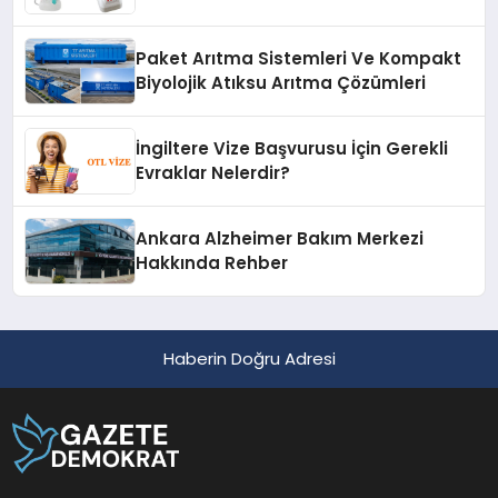
Paket Arıtma Sistemleri Ve Kompakt
Biyolojik Atıksu Arıtma Çözümleri
İngiltere Vize Başvurusu İçin Gerekli
Evraklar Nelerdir?
Ankara Alzheimer Bakım Merkezi
Hakkında Rehber
Haberin Doğru Adresi