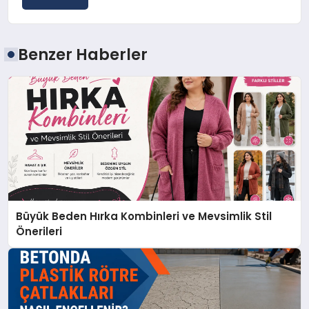
Benzer Haberler
Büyük Beden Hırka Kombinleri ve Mevsimlik Stil
Önerileri