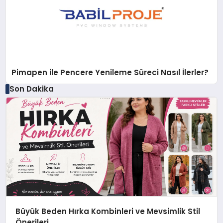
Pimapen ile Pencere Yenileme Süreci Nasıl İlerler?
Son Dakika
Büyük Beden Hırka Kombinleri ve Mevsimlik Stil
Önerileri