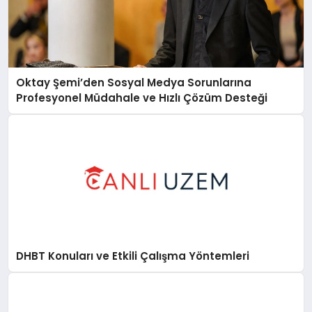
Oktay Şemi’den Sosyal Medya Sorunlarına
Profesyonel Müdahale ve Hızlı Çözüm Desteği
DHBT Konuları ve Etkili Çalışma Yöntemleri