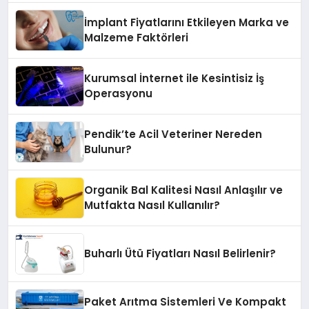
İmplant Fiyatlarını Etkileyen Marka ve
Malzeme Faktörleri
Kurumsal İnternet ile Kesintisiz İş
Operasyonu
Pendik’te Acil Veteriner Nereden
Bulunur?
Organik Bal Kalitesi Nasıl Anlaşılır ve
Mutfakta Nasıl Kullanılır?
Buharlı Ütü Fiyatları Nasıl Belirlenir?
Paket Arıtma Sistemleri Ve Kompakt