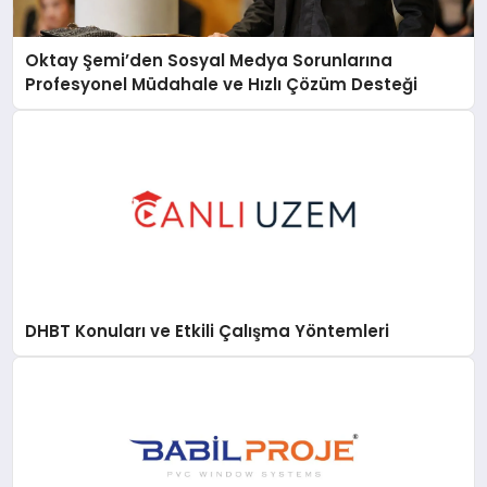
Oktay Şemi’den Sosyal Medya Sorunlarına
Profesyonel Müdahale ve Hızlı Çözüm Desteği
DHBT Konuları ve Etkili Çalışma Yöntemleri