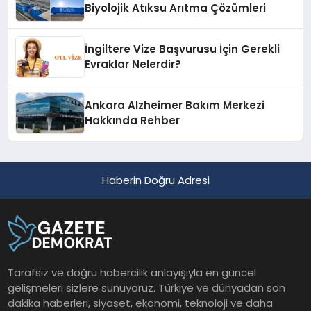
Biyolojik Atıksu Arıtma Çözümleri
İngiltere Vize Başvurusu İçin Gerekli
Evraklar Nelerdir?
Ankara Alzheimer Bakım Merkezi
Hakkında Rehber
Haberin Doğru Adresi
Tarafsız ve doğru habercilik anlayışıyla en güncel
gelişmeleri sizlere sunuyoruz. Türkiye ve dünyadan son
dakika haberleri, siyaset, ekonomi, teknoloji ve daha