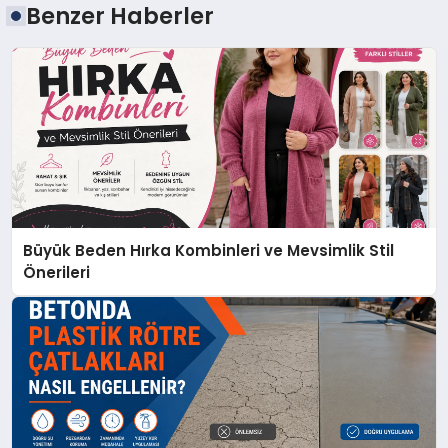
Benzer Haberler
Büyük Beden Hırka Kombinleri ve Mevsimlik Stil
Önerileri