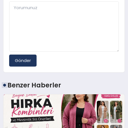
Gönder
Benzer Haberler