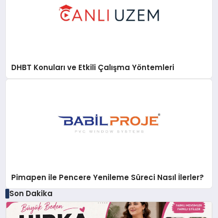
DHBT Konuları ve Etkili Çalışma Yöntemleri
Pimapen ile Pencere Yenileme Süreci Nasıl İlerler?
Son Dakika