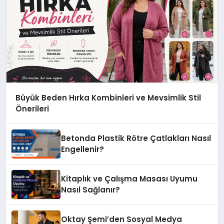
Büyük Beden Hırka Kombinleri ve Mevsimlik Stil
Önerileri
Betonda Plastik Rötre Çatlakları Nasıl
Engellenir?
Kitaplık ve Çalışma Masası Uyumu
Nasıl Sağlanır?
Oktay Şemi’den Sosyal Medya