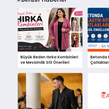
Büyük Beden Hırka Kombinleri
Betonda P
ve Mevsimlik Stil Önerileri
Çatlakları