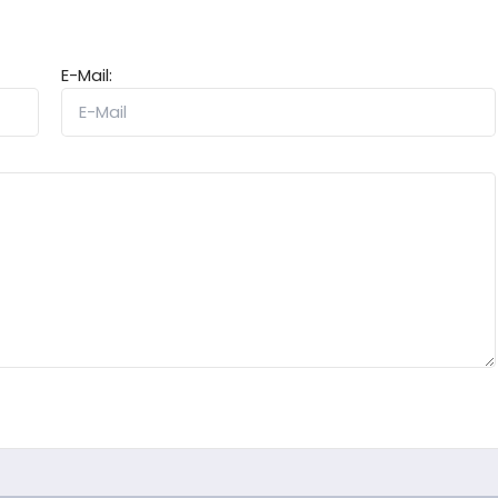
E-Mail: