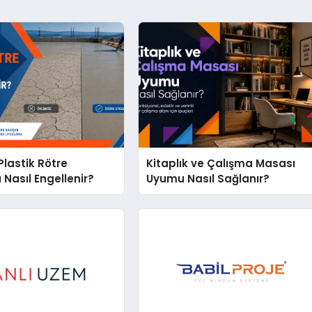
lastik Rötre
Kitaplık ve Çalışma Masası
 Nasıl Engellenir?
Uyumu Nasıl Sağlanır?