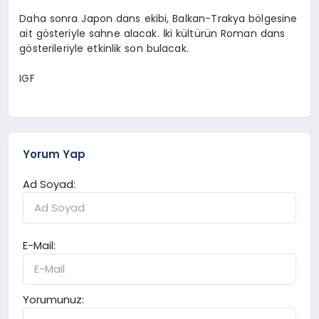
Daha sonra Japon dans ekibi, Balkan-Trakya bölgesine
ait gösteriyle sahne alacak. İki kültürün Roman dans
gösterileriyle etkinlik son bulacak.
IGF
Yorum Yap
Ad Soyad:
E-Mail:
Yorumunuz: