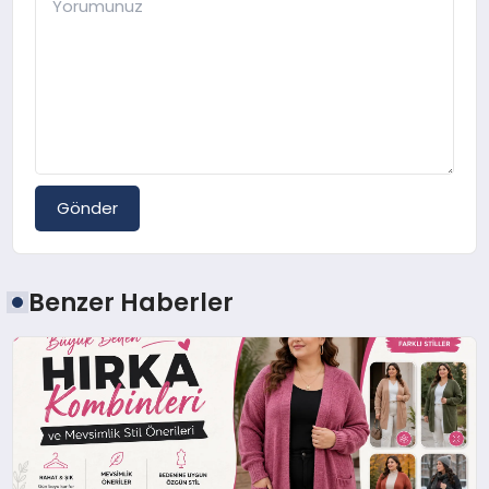
Gönder
Benzer Haberler