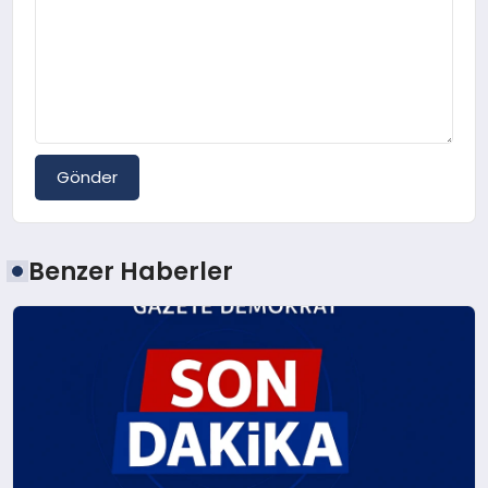
Gönder
Benzer Haberler