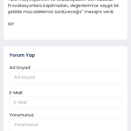
Provokasyonlara kapılmadan, değerlerimize saygılı bir
şekilde mücadelemizi sürdüreceğiz" mesajını verdi.
IGF
Yorum Yap
Ad Soyad:
E-Mail:
Yorumunuz: