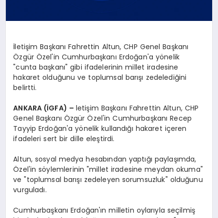
İletişim Başkanı Fahrettin Altun, CHP Genel Başkanı
Özgür Özel'in Cumhurbaşkanı Erdoğan'a yönelik
"cunta başkanı" gibi ifadelerinin millet iradesine
hakaret olduğunu ve toplumsal barışı zedelediğini
belirtti.
ANKARA (İGFA) –
letişim Başkanı Fahrettin Altun, CHP
Genel Başkanı Özgür Özel'in Cumhurbaşkanı Recep
Tayyip Erdoğan'a yönelik kullandığı hakaret içeren
ifadeleri sert bir dille eleştirdi.
Altun, sosyal medya hesabından yaptığı paylaşımda,
Özel'in söylemlerinin "millet iradesine meydan okuma"
ve "toplumsal barışı zedeleyen sorumsuzluk" olduğunu
vurguladı.
Cumhurbaşkanı Erdoğan'ın milletin oylarıyla seçilmiş