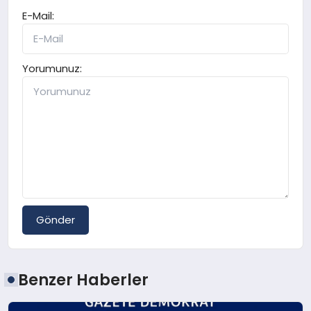
E-Mail:
Yorumunuz:
Gönder
Benzer Haberler