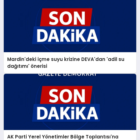
Mardin'deki içme suyu krizine DEVA'dan 'adil su
dağıtımı' önerisi
AK Parti Yerel Yönetimler Bölge Toplantısı'na