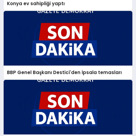
Konya ev sahipliği yaptı
BBP Genel Başkanı Destici'den İpsala temasları