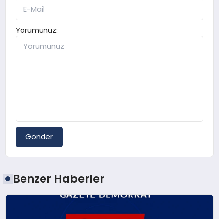
Yorumunuz:
Gönder
Benzer Haberler