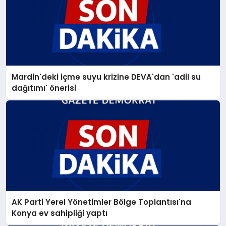
Mardin'deki içme suyu krizine DEVA'dan 'adil su
dağıtımı' önerisi
AK Parti Yerel Yönetimler Bölge Toplantısı'na
Konya ev sahipliği yaptı