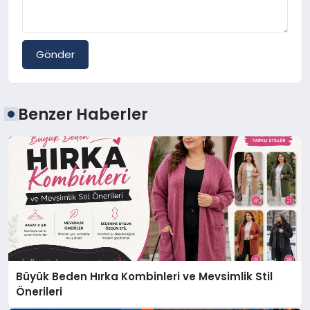
Gönder
Benzer Haberler
Büyük Beden Hırka Kombinleri ve Mevsimlik Stil
Önerileri