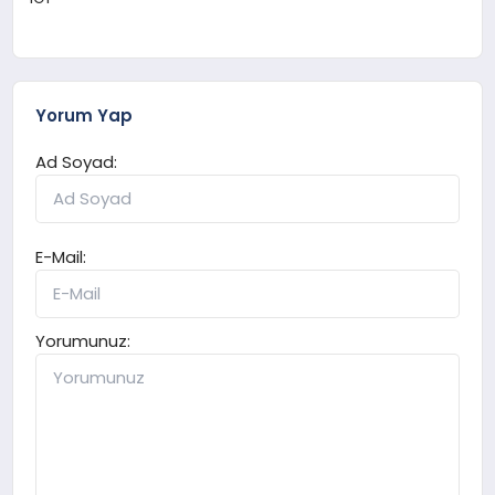
Yorum Yap
Ad Soyad:
E-Mail:
Yorumunuz: