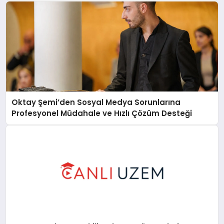
Oktay Şemi’den Sosyal Medya Sorunlarına
Profesyonel Müdahale ve Hızlı Çözüm Desteği