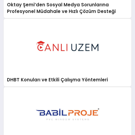
Oktay Şemi’den Sosyal Medya Sorunlarına
Profesyonel Müdahale ve Hızlı Çözüm Desteği
DHBT Konuları ve Etkili Çalışma Yöntemleri