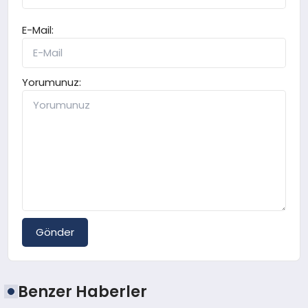
E-Mail:
Yorumunuz:
Gönder
Benzer Haberler