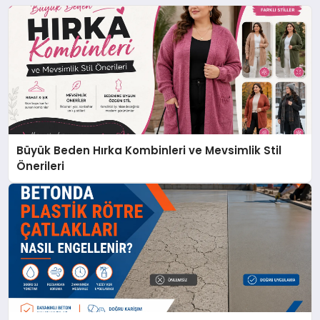
Büyük Beden Hırka Kombinleri ve Mevsimlik Stil
Önerileri