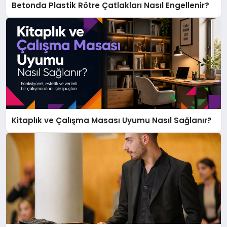
Betonda Plastik Rötre Çatlakları Nasıl Engellenir?
Kitaplık ve Çalışma Masası Uyumu Nasıl Sağlanır?