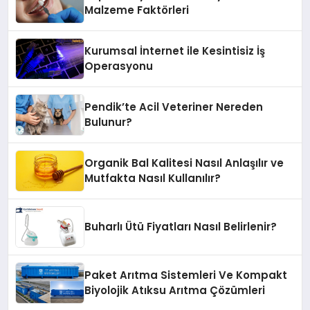
Malzeme Faktörleri
Kurumsal İnternet ile Kesintisiz İş
Operasyonu
Pendik’te Acil Veteriner Nereden
Bulunur?
Organik Bal Kalitesi Nasıl Anlaşılır ve
Mutfakta Nasıl Kullanılır?
Buharlı Ütü Fiyatları Nasıl Belirlenir?
Paket Arıtma Sistemleri Ve Kompakt
Biyolojik Atıksu Arıtma Çözümleri