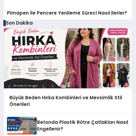
Pimapen ile Pencere Yenileme Süreci Nasıl İlerler?
Son Dakika
Büyük Beden Hırka Kombinleri ve Mevsimlik Stil
Önerileri
Betonda Plastik Rötre Çatlakları Nasıl
Engellenir?