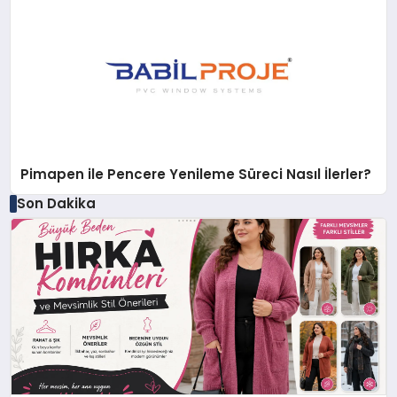
Pimapen ile Pencere Yenileme Süreci Nasıl İlerler?
Son Dakika