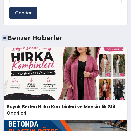
Gönder
Benzer Haberler
Büyük Beden Hırka Kombinleri ve Mevsimlik Stil
Önerileri