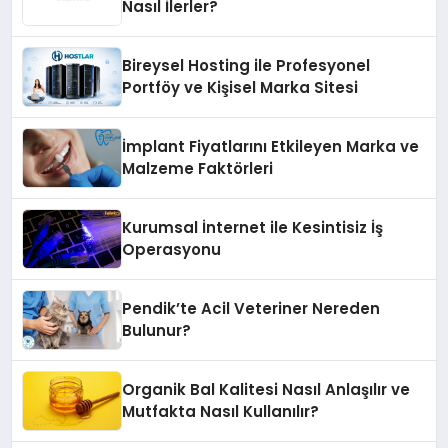
Nasıl İlerler?
Bireysel Hosting ile Profesyonel
Portföy ve Kişisel Marka Sitesi
İmplant Fiyatlarını Etkileyen Marka ve
Malzeme Faktörleri
Kurumsal İnternet ile Kesintisiz İş
Operasyonu
Pendik’te Acil Veteriner Nereden
Bulunur?
Organik Bal Kalitesi Nasıl Anlaşılır ve
Mutfakta Nasıl Kullanılır?