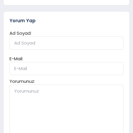
Yorum Yap
Ad Soyad:
E-Mail:
Yorumunuz: