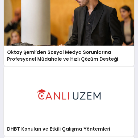
Oktay Şemi’den Sosyal Medya Sorunlarına
Profesyonel Müdahale ve Hızlı Çözüm Desteği
DHBT Konuları ve Etkili Çalışma Yöntemleri