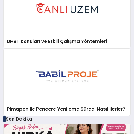
DHBT Konuları ve Etkili Çalışma Yöntemleri
Pimapen ile Pencere Yenileme Süreci Nasıl İlerler?
Son Dakika