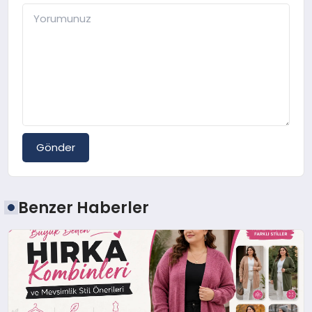
Gönder
Benzer Haberler