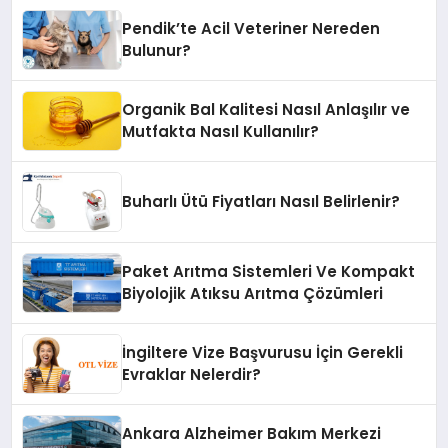
Pendik’te Acil Veteriner Nereden
Bulunur?
Organik Bal Kalitesi Nasıl Anlaşılır ve
Mutfakta Nasıl Kullanılır?
Buharlı Ütü Fiyatları Nasıl Belirlenir?
Paket Arıtma Sistemleri Ve Kompakt
Biyolojik Atıksu Arıtma Çözümleri
İngiltere Vize Başvurusu İçin Gerekli
Evraklar Nelerdir?
Ankara Alzheimer Bakım Merkezi