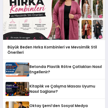
Büyük Beden Hırka Kombinleri ve Mevsimlik Stil
Önerileri
Betonda Plastik Rötre Çatlakları Nasıl
Engellenir?
Kitaplık ve Çalışma Masası Uyumu
Nasıl Sağlanır?
Oktay Şemi’den Sosyal Medya