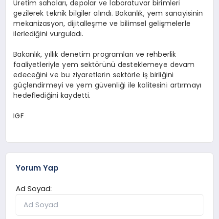
Üretim sahaları, depolar ve laboratuvar birimleri
gezilerek teknik bilgiler alındı. Bakanlık, yem sanayisinin
mekanizasyon, dijitalleşme ve bilimsel gelişmelerle
ilerlediğini vurguladı.
Bakanlık, yıllık denetim programları ve rehberlik
faaliyetleriyle yem sektörünü desteklemeye devam
edeceğini ve bu ziyaretlerin sektörle iş birliğini
güçlendirmeyi ve yem güvenliği ile kalitesini artırmayı
hedeflediğini kaydetti.
IGF
Yorum Yap
Ad Soyad: