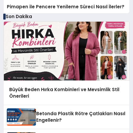
Pimapen ile Pencere Yenileme Süreci Nasıl İlerler?
Son Dakika
Büyük Beden Hırka Kombinleri ve Mevsimlik Stil
Önerileri
Betonda Plastik Rötre Çatlakları Nasıl
Engellenir?