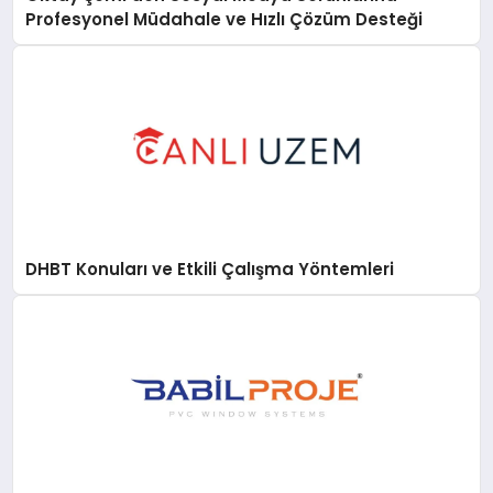
Profesyonel Müdahale ve Hızlı Çözüm Desteği
DHBT Konuları ve Etkili Çalışma Yöntemleri