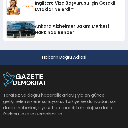
İngiltere Vize Başvurusu İçin Gerekli
Evraklar Nelerdir?
Ankara Alzheimer Bakım Merkezi
Hakkında Rehber
Haberin Doğru Adresi
Tarafsız ve doğru habercilik anlayışıyla en güncel
gelişmeleri sizlere sunuyoruz. Türkiye ve dünyadan son
dakika haberleri, siyaset, ekonomi, teknoloji ve daha
fazlası Gazete Demokrat’ta.