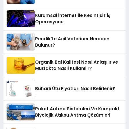
Kurumsal İnternet ile Kesintisiz İş
Operasyonu
Pendik’te Acil Veteriner Nereden
Bulunur?
Organik Bal Kalitesi Nasıl Anlaşılır ve
Mutfakta Nasıl Kullanılır?
Buharlı Ütü Fiyatları Nasıl Belirlenir?
Paket Arıtma Sistemleri Ve Kompakt
Biyolojik Atıksu Arıtma Çözümleri