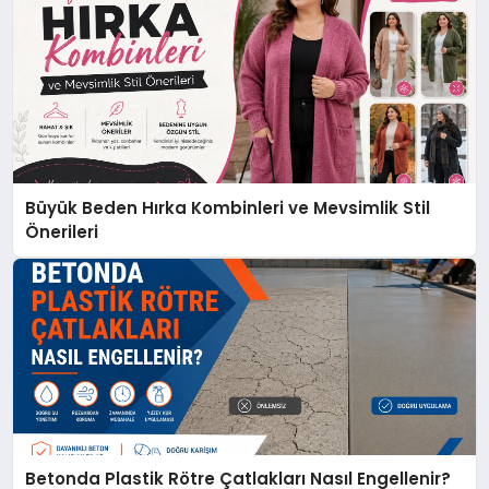
Büyük Beden Hırka Kombinleri ve Mevsimlik Stil
Önerileri
Betonda Plastik Rötre Çatlakları Nasıl Engellenir?