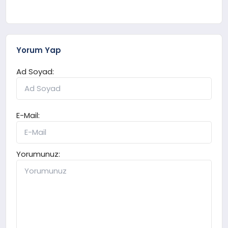
Yorum Yap
Ad Soyad:
E-Mail:
Yorumunuz: