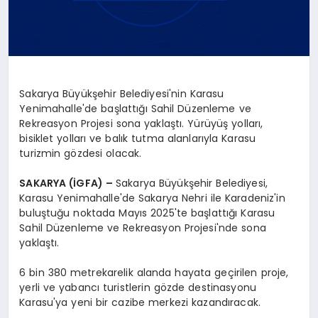
Sakarya Büyükşehir Belediyesi'nin Karasu
Yenimahalle'de başlattığı Sahil Düzenleme ve
Rekreasyon Projesi sona yaklaştı. Yürüyüş yolları,
bisiklet yolları ve balık tutma alanlarıyla Karasu
turizmin gözdesi olacak.
SAKARYA (İGFA) –
Sakarya Büyükşehir Belediyesi,
Karasu Yenimahalle'de Sakarya Nehri ile Karadeniz'in
buluştuğu noktada Mayıs 2025'te başlattığı Karasu
Sahil Düzenleme ve Rekreasyon Projesi'nde sona
yaklaştı.
6 bin 380 metrekarelik alanda hayata geçirilen proje,
yerli ve yabancı turistlerin gözde destinasyonu
Karasu'ya yeni bir cazibe merkezi kazandıracak.