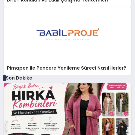
Pimapen ile Pencere Yenileme Süreci Nasıl İlerler?
Son Dakika