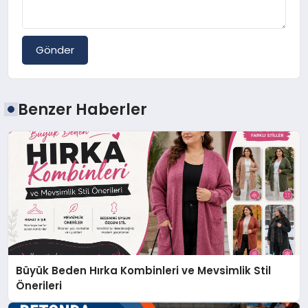
Gönder
Benzer Haberler
Büyük Beden Hırka Kombinleri ve Mevsimlik Stil
Önerileri