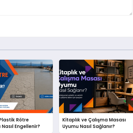
lastik Rötre
Kitaplık ve Çalışma Masası
 Nasıl Engellenir?
Uyumu Nasıl Sağlanır?