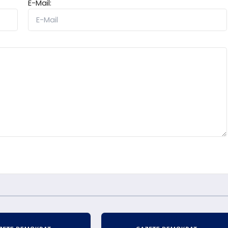
E-Mail: