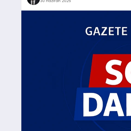
30 Haziran 2025