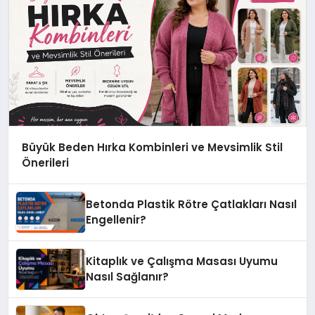
Büyük Beden Hırka Kombinleri ve Mevsimlik Stil
Önerileri
Betonda Plastik Rötre Çatlakları Nasıl
Engellenir?
Kitaplık ve Çalışma Masası Uyumu
Nasıl Sağlanır?