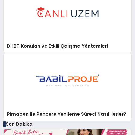
DHBT Konuları ve Etkili Çalışma Yöntemleri
Pimapen ile Pencere Yenileme Süreci Nasıl İlerler?
Son Dakika