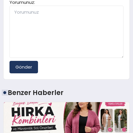
Yorumunuz:
Gönder
Benzer Haberler