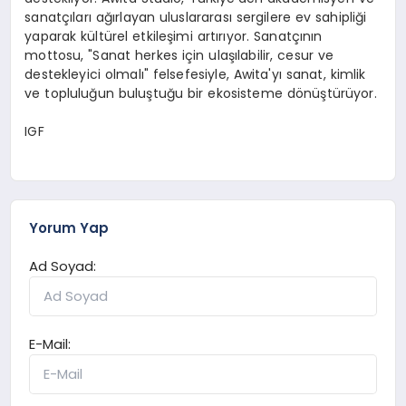
sanatçıları ağırlayan uluslararası sergilere ev sahipliği
yaparak kültürel etkileşimi artırıyor. Sanatçının
mottosu, "Sanat herkes için ulaşılabilir, cesur ve
destekleyici olmalı" felsefesiyle, Awita'yı sanat, kimlik
ve topluluğun buluştuğu bir ekosisteme dönüştürüyor.
IGF
Yorum Yap
Ad Soyad:
E-Mail: