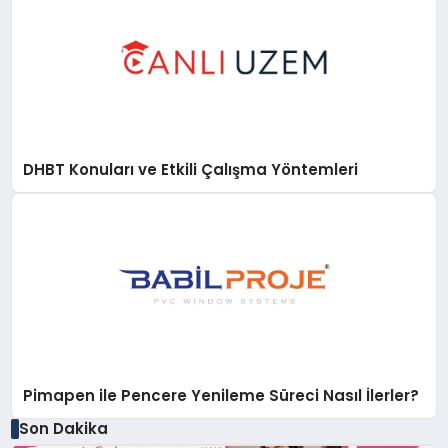
DHBT Konuları ve Etkili Çalışma Yöntemleri
Pimapen ile Pencere Yenileme Süreci Nasıl İlerler?
Son Dakika