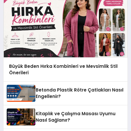
Büyük Beden Hırka Kombinleri ve Mevsimlik Stil
Önerileri
Betonda Plastik Rötre Çatlakları Nasıl
Engellenir?
Kitaplık ve Çalışma Masası Uyumu
Nasıl Sağlanır?