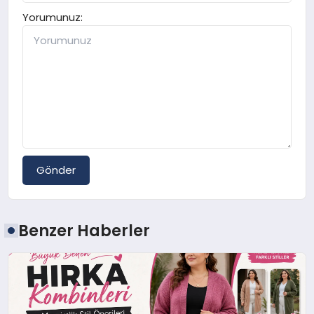
Yorumunuz:
Gönder
Benzer Haberler