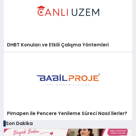
DHBT Konuları ve Etkili Çalışma Yöntemleri
Pimapen ile Pencere Yenileme Süreci Nasıl İlerler?
Son Dakika