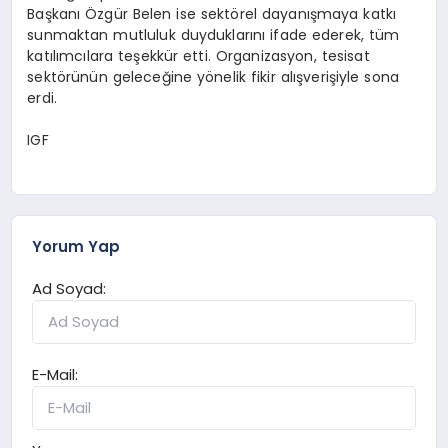
Başkanı Özgür Belen ise sektörel dayanışmaya katkı
sunmaktan mutluluk duyduklarını ifade ederek, tüm
katılımcılara teşekkür etti. Organizasyon, tesisat
sektörünün geleceğine yönelik fikir alışverişiyle sona
erdi.
IGF
Yorum Yap
Ad Soyad:
E-Mail: