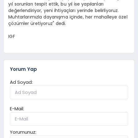
yıl sorunları tespit ettik, bu yıl ise yapılanları
değerlendiriyor, yeni ihtiyaçları yerinde belirliyoruz.
Muhtarlarımızla dayanışma içinde, her mahalleye özel
çözümler üretiyoruz" dedi.
IGF
Yorum Yap
Ad Soyad:
E-Mail:
Yorumunuz: