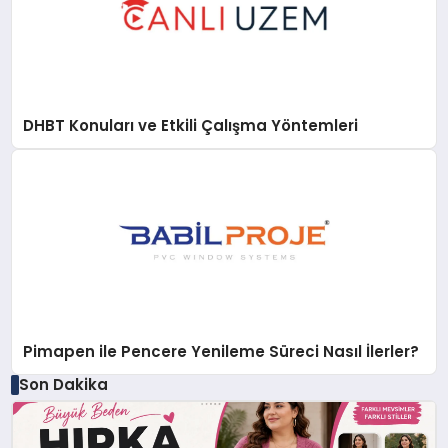
DHBT Konuları ve Etkili Çalışma Yöntemleri
Pimapen ile Pencere Yenileme Süreci Nasıl İlerler?
Son Dakika