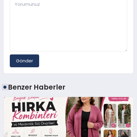
Gönder
Benzer Haberler