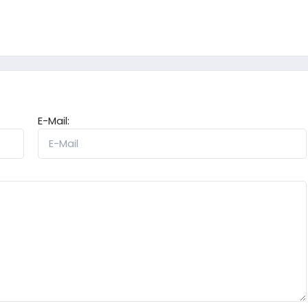
E-Mail: