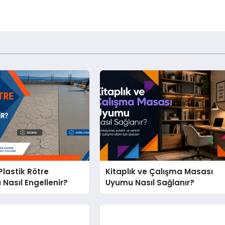
lastik Rötre
Kitaplık ve Çalışma Masası
 Nasıl Engellenir?
Uyumu Nasıl Sağlanır?