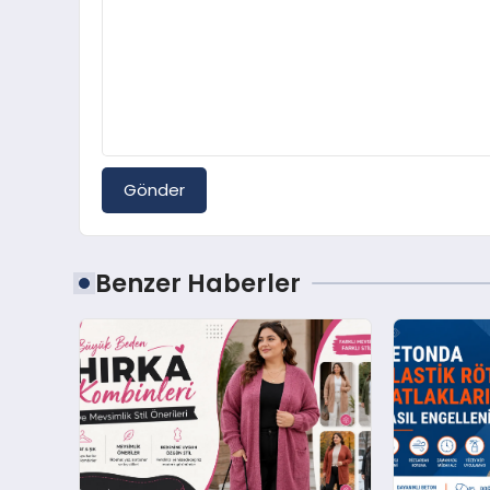
Gönder
Benzer Haberler