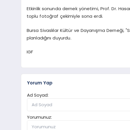
Etkinlik sonunda dernek yönetimi, Prof. Dr. Has
toplu fotoğraf çekimiyle sona erdi.
Bursa Sivaslılar Kültür ve Dayanışma Derneği, 
planladığını duyurdu.
IGF
Yorum Yap
Ad Soyad:
Yorumunuz: