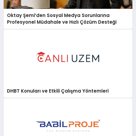
Oktay Şemi’den Sosyal Medya Sorunlarına
Profesyonel Müdahale ve Hızlı Çözüm Desteği
DHBT Konuları ve Etkili Çalışma Yöntemleri