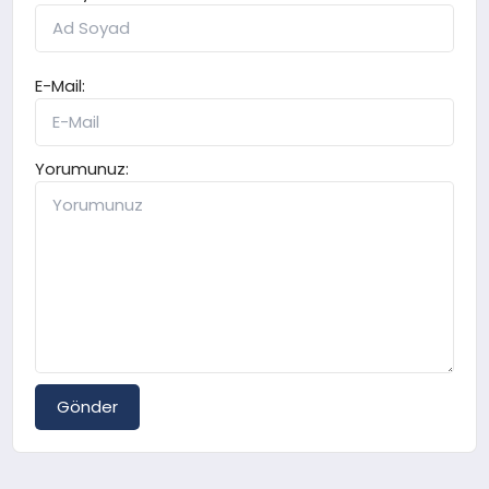
E-Mail:
Yorumunuz:
Gönder