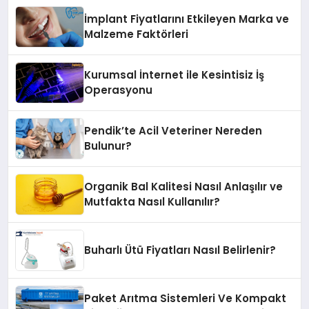
İmplant Fiyatlarını Etkileyen Marka ve
Malzeme Faktörleri
Kurumsal İnternet ile Kesintisiz İş
Operasyonu
Pendik’te Acil Veteriner Nereden
Bulunur?
Organik Bal Kalitesi Nasıl Anlaşılır ve
Mutfakta Nasıl Kullanılır?
Buharlı Ütü Fiyatları Nasıl Belirlenir?
Paket Arıtma Sistemleri Ve Kompakt