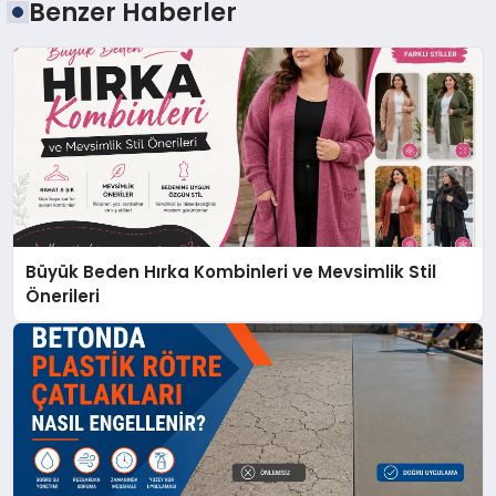
Benzer Haberler
Büyük Beden Hırka Kombinleri ve Mevsimlik Stil
Önerileri