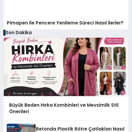
Pimapen ile Pencere Yenileme Süreci Nasıl İlerler?
Son Dakika
Büyük Beden Hırka Kombinleri ve Mevsimlik Stil
Önerileri
Betonda Plastik Rötre Çatlakları Nasıl