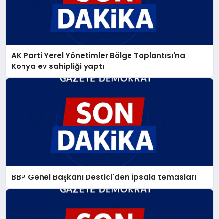
AK Parti Yerel Yönetimler Bölge Toplantısı'na
Konya ev sahipliği yaptı
BBP Genel Başkanı Destici'den İpsala temasları