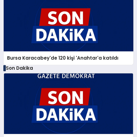
Bursa Karacabey'de 120 kişi 'Anahtar'a katıldı
Son Dakika