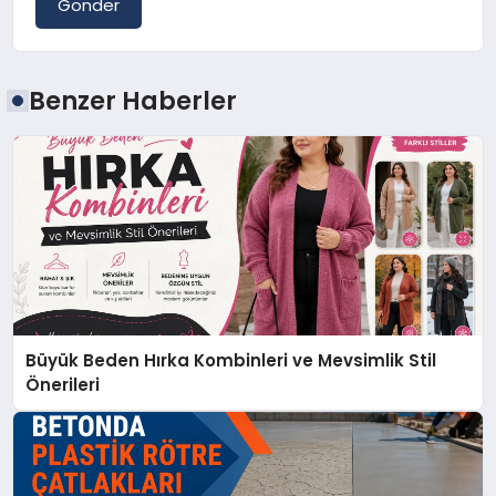
Gönder
Benzer Haberler
Büyük Beden Hırka Kombinleri ve Mevsimlik Stil
Önerileri