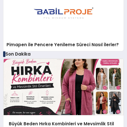
Pimapen ile Pencere Yenileme Süreci Nasıl İlerler?
Son Dakika
Büyük Beden Hırka Kombinleri ve Mevsimlik Stil