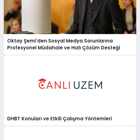
Oktay Şemi’den Sosyal Medya Sorunlarına
Profesyonel Müdahale ve Hızlı Çözüm Desteği
DHBT Konuları ve Etkili Çalışma Yöntemleri