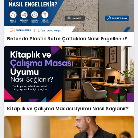
Betonda Plastik Rötre Çatlakları Nasıl Engellenir?
Kitaplık ve Çalışma Masası Uyumu Nasıl Sağlanır?