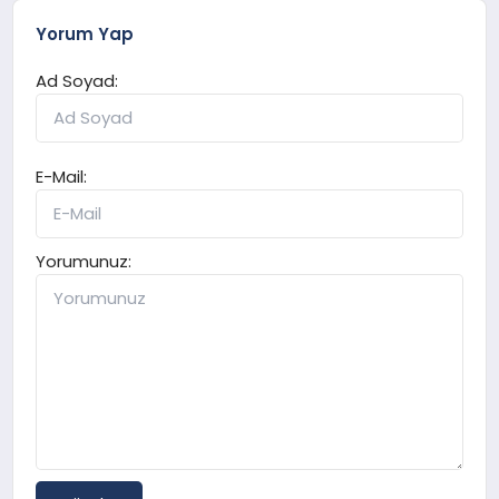
Yorum Yap
Ad Soyad:
E-Mail:
Yorumunuz: