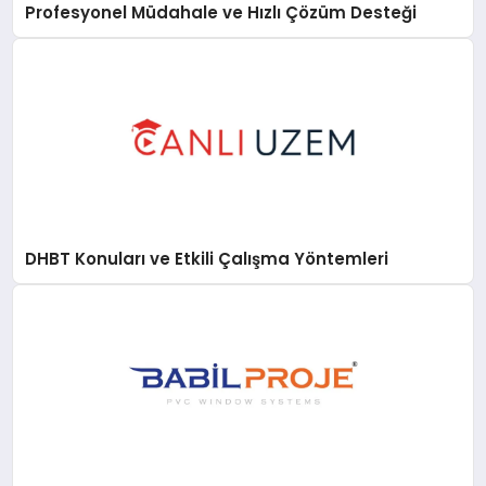
Profesyonel Müdahale ve Hızlı Çözüm Desteği
DHBT Konuları ve Etkili Çalışma Yöntemleri