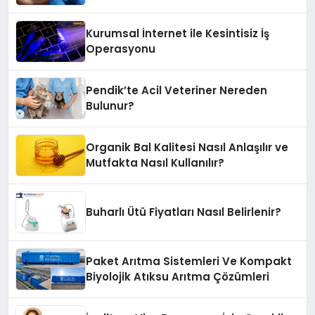
Kurumsal İnternet ile Kesintisiz İş
Operasyonu
Pendik’te Acil Veteriner Nereden
Bulunur?
Organik Bal Kalitesi Nasıl Anlaşılır ve
Mutfakta Nasıl Kullanılır?
Buharlı Ütü Fiyatları Nasıl Belirlenir?
Paket Arıtma Sistemleri Ve Kompakt
Biyolojik Atıksu Arıtma Çözümleri