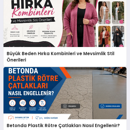
Büyük Beden Hırka Kombinleri ve Mevsimlik Stil
Önerileri
Betonda Plastik Rötre Çatlakları Nasıl Engellenir?