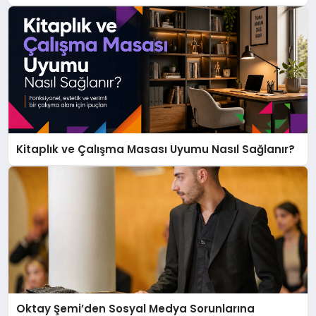
Kitaplık ve Çalışma Masası Uyumu Nasıl Sağlanır?
Oktay Şemi’den Sosyal Medya Sorunlarına