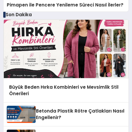
Pimapen ile Pencere Yenileme Süreci Nasıl İlerler?
Son Dakika
Büyük Beden Hırka Kombinleri ve Mevsimlik Stil
Önerileri
Betonda Plastik Rötre Çatlakları Nasıl
Engellenir?