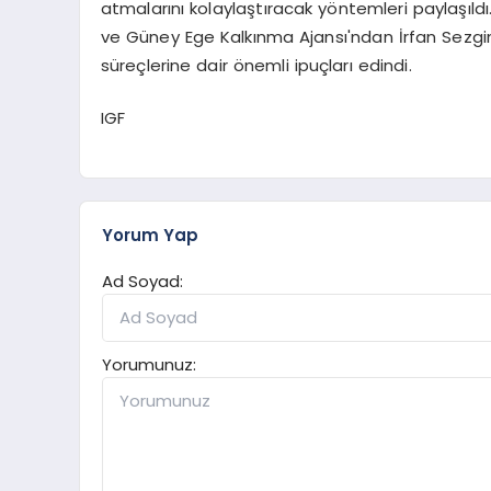
atmalarını kolaylaştıracak yöntemleri paylaşıldı
ve Güney Ege Kalkınma Ajansı'ndan İrfan Sezgi
süreçlerine dair önemli ipuçları edindi.
IGF
Yorum Yap
Ad Soyad:
Yorumunuz: