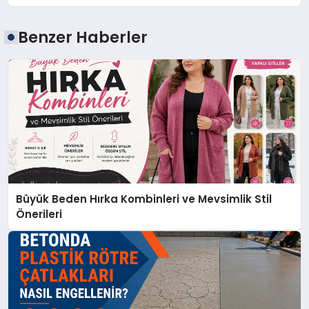
Benzer Haberler
Büyük Beden Hırka Kombinleri ve Mevsimlik Stil
Önerileri