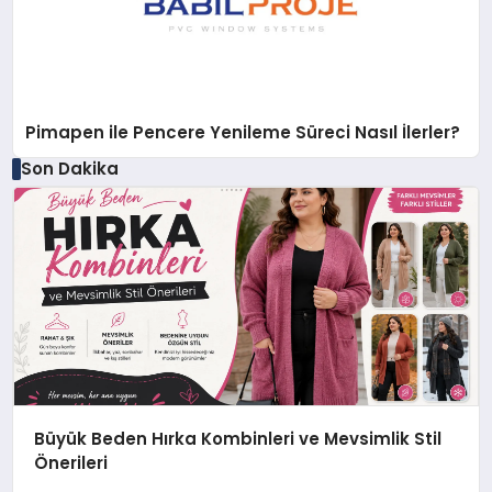
Pimapen ile Pencere Yenileme Süreci Nasıl İlerler?
Son Dakika
Büyük Beden Hırka Kombinleri ve Mevsimlik Stil
Önerileri