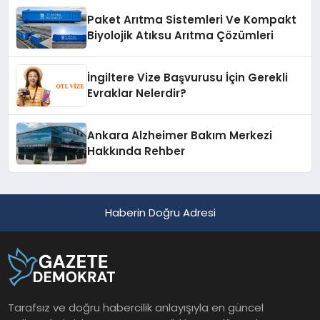
Paket Arıtma Sistemleri Ve Kompakt
Biyolojik Atıksu Arıtma Çözümleri
İngiltere Vize Başvurusu İçin Gerekli
Evraklar Nelerdir?
Ankara Alzheimer Bakım Merkezi
Hakkında Rehber
Haberin Doğru Adresi
Tarafsız ve doğru habercilik anlayışıyla en güncel