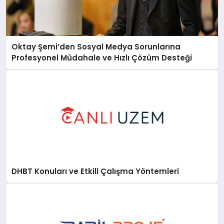
Oktay Şemi’den Sosyal Medya Sorunlarına
Profesyonel Müdahale ve Hızlı Çözüm Desteği
DHBT Konuları ve Etkili Çalışma Yöntemleri