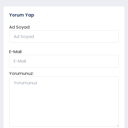
Yorum Yap
Ad Soyad:
E-Mail:
Yorumunuz: