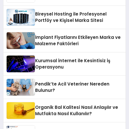
Bireysel Hosting ile Profesyonel
Portföy ve Kişisel Marka Sitesi
İmplant Fiyatlarını Etkileyen Marka ve
Malzeme Faktörleri
Kurumsal İnternet ile Kesintisiz İş
Operasyonu
Pendik’te Acil Veteriner Nereden
Bulunur?
Organik Bal Kalitesi Nasıl Anlaşılır ve
Mutfakta Nasıl Kullanılır?