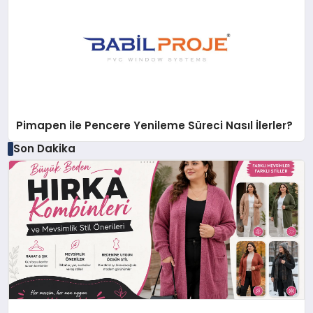
Pimapen ile Pencere Yenileme Süreci Nasıl İlerler?
Son Dakika