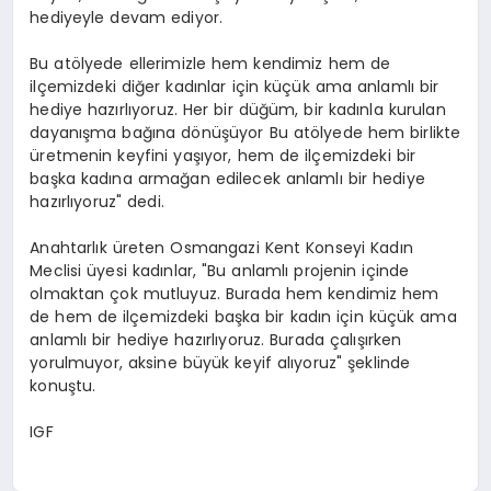
hediyeyle devam ediyor.
Bu atölyede ellerimizle hem kendimiz hem de
ilçemizdeki diğer kadınlar için küçük ama anlamlı bir
hediye hazırlıyoruz. Her bir düğüm, bir kadınla kurulan
dayanışma bağına dönüşüyor Bu atölyede hem birlikte
üretmenin keyfini yaşıyor, hem de ilçemizdeki bir
başka kadına armağan edilecek anlamlı bir hediye
hazırlıyoruz" dedi.
Anahtarlık üreten Osmangazi Kent Konseyi Kadın
Meclisi üyesi kadınlar, "Bu anlamlı projenin içinde
olmaktan çok mutluyuz. Burada hem kendimiz hem
de hem de ilçemizdeki başka bir kadın için küçük ama
anlamlı bir hediye hazırlıyoruz. Burada çalışırken
yorulmuyor, aksine büyük keyif alıyoruz" şeklinde
konuştu.
IGF