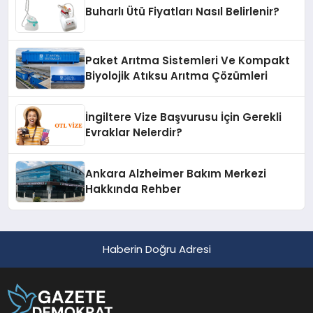
Buharlı Ütü Fiyatları Nasıl Belirlenir?
Paket Arıtma Sistemleri Ve Kompakt
Biyolojik Atıksu Arıtma Çözümleri
İngiltere Vize Başvurusu İçin Gerekli
Evraklar Nelerdir?
Ankara Alzheimer Bakım Merkezi
Hakkında Rehber
Haberin Doğru Adresi