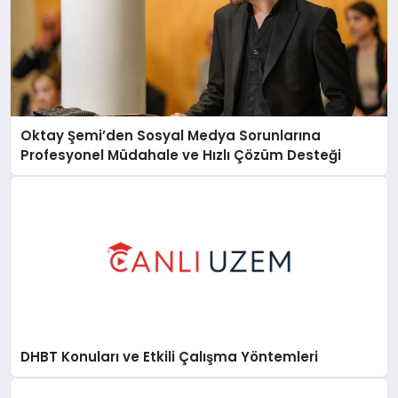
Oktay Şemi’den Sosyal Medya Sorunlarına
Profesyonel Müdahale ve Hızlı Çözüm Desteği
DHBT Konuları ve Etkili Çalışma Yöntemleri