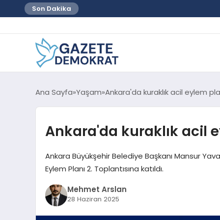
Son Dakika
Ana Sayfa
Yaşam
Ankara'da kuraklık acil eylem pla
Ankara'da kuraklık acil 
Ankara Büyükşehir Belediye Başkanı Mansur Yavaş
Eylem Planı 2. Toplantısına katıldı.
Mehmet Arslan
28 Haziran 2025