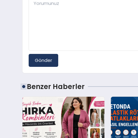
Gönder
Benzer Haberler