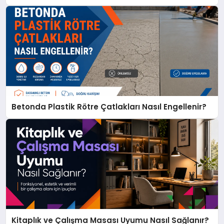
Betonda Plastik Rötre Çatlakları Nasıl Engellenir?
Kitaplık ve Çalışma Masası Uyumu Nasıl Sağlanır?