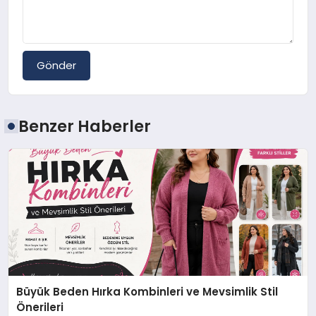
Gönder
Benzer Haberler
Büyük Beden Hırka Kombinleri ve Mevsimlik Stil
Önerileri