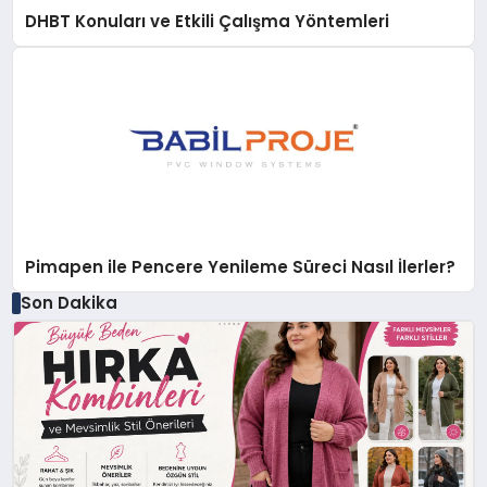
DHBT Konuları ve Etkili Çalışma Yöntemleri
Pimapen ile Pencere Yenileme Süreci Nasıl İlerler?
Son Dakika