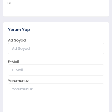
IGF
Yorum Yap
Ad Soyad:
E-Mail:
Yorumunuz: