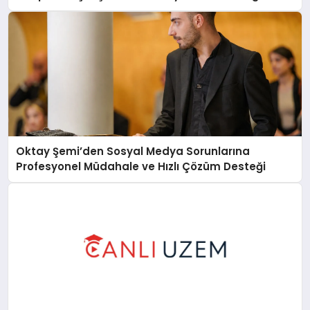
Oktay Şemi’den Sosyal Medya Sorunlarına
Profesyonel Müdahale ve Hızlı Çözüm Desteği