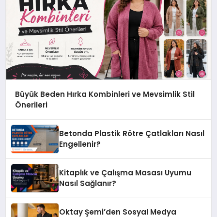
Büyük Beden Hırka Kombinleri ve Mevsimlik Stil
Önerileri
Betonda Plastik Rötre Çatlakları Nasıl
Engellenir?
Kitaplık ve Çalışma Masası Uyumu
Nasıl Sağlanır?
Oktay Şemi’den Sosyal Medya