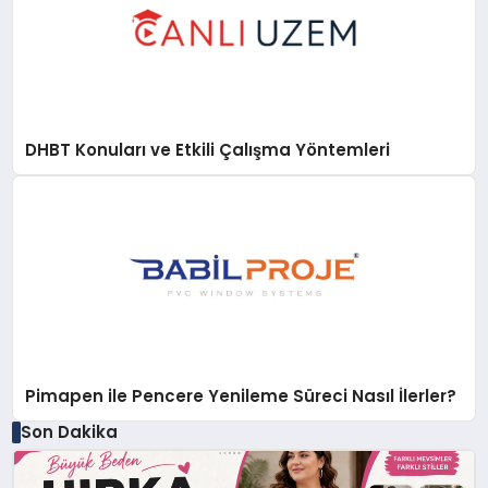
DHBT Konuları ve Etkili Çalışma Yöntemleri
Pimapen ile Pencere Yenileme Süreci Nasıl İlerler?
Son Dakika