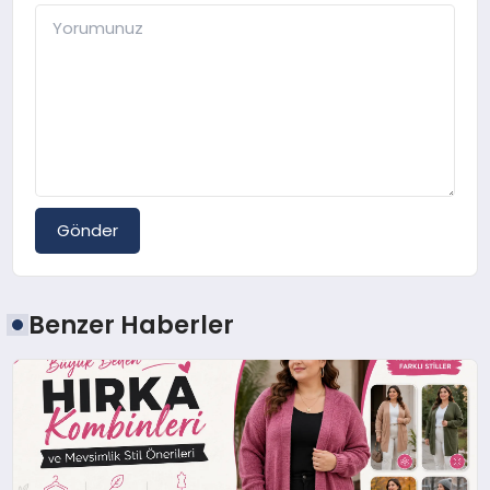
Gönder
Benzer Haberler