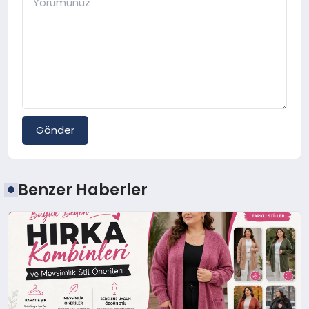
Gönder
Benzer Haberler