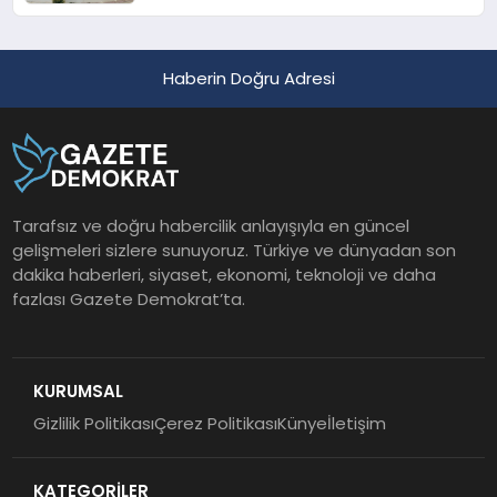
Haberin Doğru Adresi
Tarafsız ve doğru habercilik anlayışıyla en güncel
gelişmeleri sizlere sunuyoruz. Türkiye ve dünyadan son
dakika haberleri, siyaset, ekonomi, teknoloji ve daha
fazlası Gazete Demokrat’ta.
KURUMSAL
Gizlilik Politikası
Çerez Politikası
Künye
İletişim
KATEGORİLER