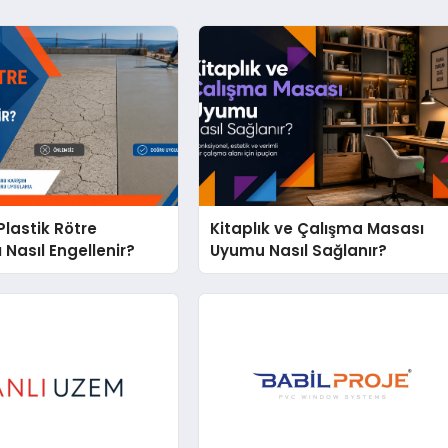
lastik Rötre
Kitaplık ve Çalışma Masası
 Nasıl Engellenir?
Uyumu Nasıl Sağlanır?