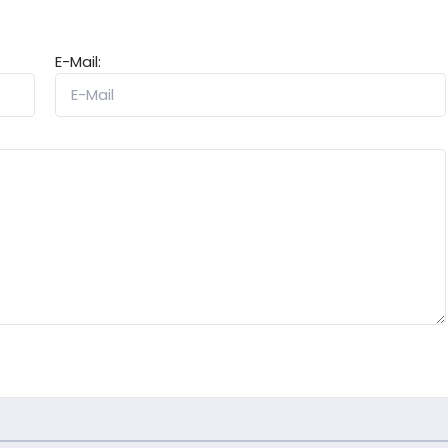
E-Mail: