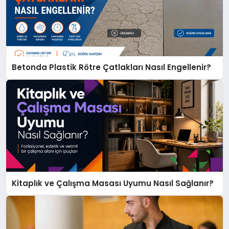
Betonda Plastik Rötre Çatlakları Nasıl Engellenir?
Kitaplık ve Çalışma Masası Uyumu Nasıl Sağlanır?