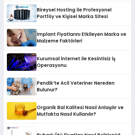
Bireysel Hosting ile Profesyonel
Portföy ve Kişisel Marka Sitesi
İmplant Fiyatlarını Etkileyen Marka ve
Malzeme Faktörleri
Kurumsal İnternet ile Kesintisiz İş
Operasyonu
Pendik’te Acil Veteriner Nereden
Bulunur?
Organik Bal Kalitesi Nasıl Anlaşılır ve
Mutfakta Nasıl Kullanılır?