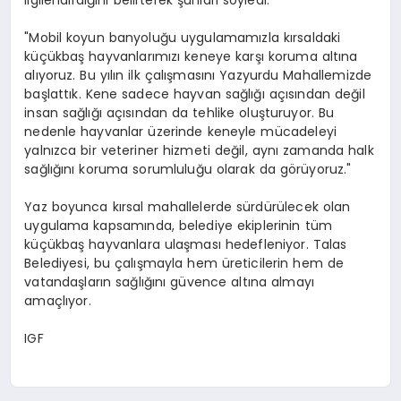
"Mobil koyun banyoluğu uygulamamızla kırsaldaki
küçükbaş hayvanlarımızı keneye karşı koruma altına
alıyoruz. Bu yılın ilk çalışmasını Yazyurdu Mahallemizde
başlattık. Kene sadece hayvan sağlığı açısından değil
insan sağlığı açısından da tehlike oluşturuyor. Bu
nedenle hayvanlar üzerinde keneyle mücadeleyi
yalnızca bir veteriner hizmeti değil, aynı zamanda halk
sağlığını koruma sorumluluğu olarak da görüyoruz."
Yaz boyunca kırsal mahallelerde sürdürülecek olan
uygulama kapsamında, belediye ekiplerinin tüm
küçükbaş hayvanlara ulaşması hedefleniyor. Talas
Belediyesi, bu çalışmayla hem üreticilerin hem de
vatandaşların sağlığını güvence altına almayı
amaçlıyor.
IGF