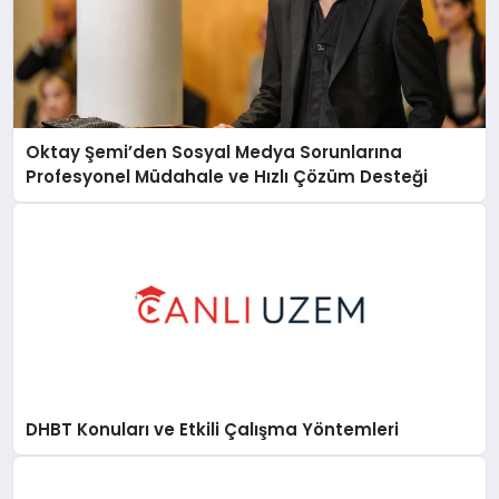
Oktay Şemi’den Sosyal Medya Sorunlarına
Profesyonel Müdahale ve Hızlı Çözüm Desteği
DHBT Konuları ve Etkili Çalışma Yöntemleri