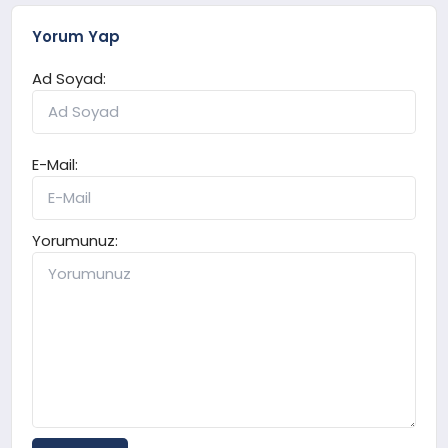
Yorum Yap
Ad Soyad:
E-Mail:
Yorumunuz: