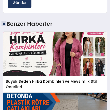
Gönder
Benzer Haberler
Büyük Beden Hırka Kombinleri ve Mevsimlik Stil
Önerileri