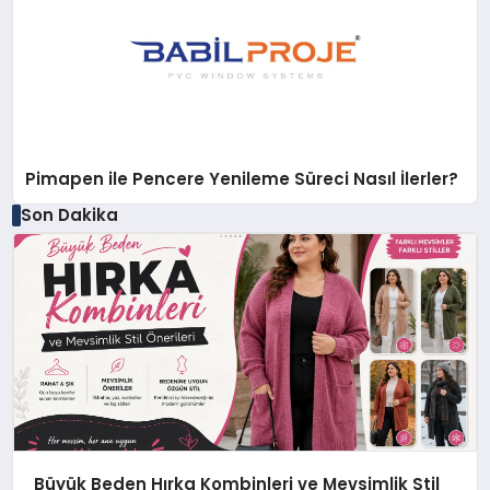
Pimapen ile Pencere Yenileme Süreci Nasıl İlerler?
Son Dakika
Büyük Beden Hırka Kombinleri ve Mevsimlik Stil