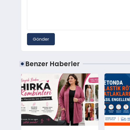
Gönder
Benzer Haberler