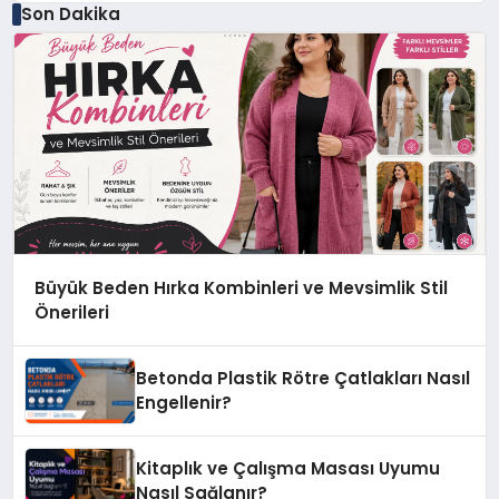
Son Dakika
Büyük Beden Hırka Kombinleri ve Mevsimlik Stil
Önerileri
Betonda Plastik Rötre Çatlakları Nasıl
Engellenir?
Kitaplık ve Çalışma Masası Uyumu
Nasıl Sağlanır?