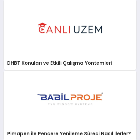
DHBT Konuları ve Etkili Çalışma Yöntemleri
Pimapen ile Pencere Yenileme Süreci Nasıl İlerler?