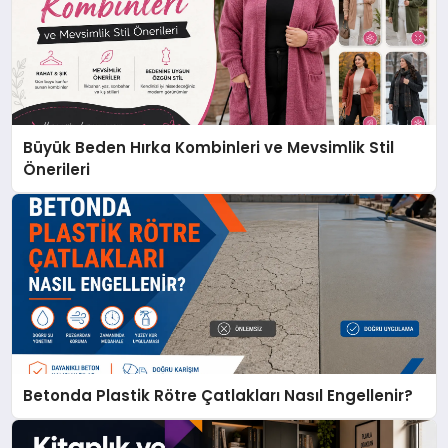
Büyük Beden Hırka Kombinleri ve Mevsimlik Stil
Önerileri
Betonda Plastik Rötre Çatlakları Nasıl Engellenir?