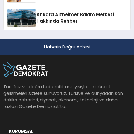
Ankara Alzheimer Bakım Merkezi
Hakkında Rehber
Haberin Doğru Adresi
Tarafsız ve doğru habercilik anlayışıyla en güncel
gelişmeleri sizlere sunuyoruz. Türkiye ve dünyadan son
dakika haberleri, siyaset, ekonomi, teknoloji ve daha
fazlası Gazete Demokrat’ta.
KURUMSAL