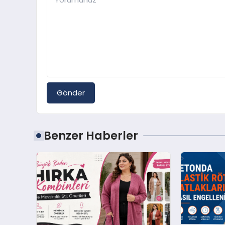
Gönder
Benzer Haberler