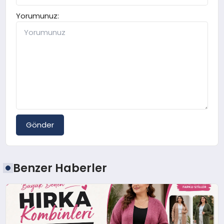
Yorumunuz:
Gönder
Benzer Haberler