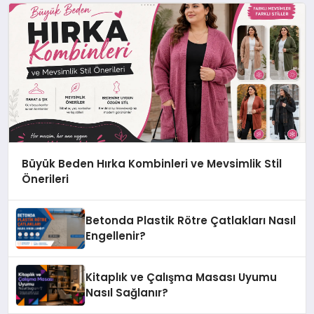
Büyük Beden Hırka Kombinleri ve Mevsimlik Stil
Önerileri
Betonda Plastik Rötre Çatlakları Nasıl
Engellenir?
Kitaplık ve Çalışma Masası Uyumu
Nasıl Sağlanır?