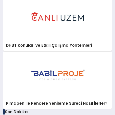
DHBT Konuları ve Etkili Çalışma Yöntemleri
Pimapen ile Pencere Yenileme Süreci Nasıl İlerler?
Son Dakika