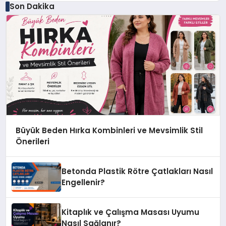
Son Dakika
Büyük Beden Hırka Kombinleri ve Mevsimlik Stil
Önerileri
Betonda Plastik Rötre Çatlakları Nasıl
Engellenir?
Kitaplık ve Çalışma Masası Uyumu
Nasıl Sağlanır?