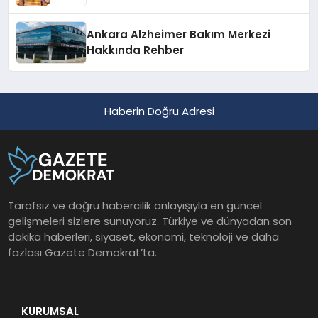
Ankara Alzheimer Bakım Merkezi
Hakkında Rehber
Haberin Doğru Adresi
Tarafsız ve doğru habercilik anlayışıyla en güncel
gelişmeleri sizlere sunuyoruz. Türkiye ve dünyadan son
dakika haberleri, siyaset, ekonomi, teknoloji ve daha
fazlası Gazete Demokrat’ta.
KURUMSAL