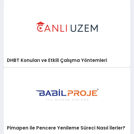
DHBT Konuları ve Etkili Çalışma Yöntemleri
Pimapen ile Pencere Yenileme Süreci Nasıl İlerler?