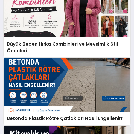
Büyük Beden Hırka Kombinleri ve Mevsimlik Stil
Önerileri
Betonda Plastik Rötre Çatlakları Nasıl Engellenir?